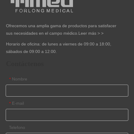
Ofrecemos una amplia gama de productos para satisfacer
sus necesidades en el campo médico.
Leer más > >
Horario de oficina: de lunes a viernes de 09:00 a 18:00,
sábados de 09:00 a 12:00.
Contáctenos
Nombre
*
E-mail
*
Telefono