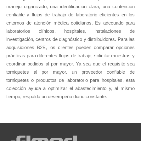
manejo organizado, una identificación clara, una contención
confiable y flujos de trabajo de laboratorio eficientes en los
entornos de atención médica cotidianos. Es adecuado para
laboratorios clínicos, hospitales, instalaciones de
investigación, centros de diagnóstico y distribuidores. Para las
adquisiciones B2B, los clientes pueden comparar opciones
prácticas para diferentes flujos de trabajo, solicitar muestras y
coordinar pedidos al por mayor. Ya sea que el requisito sea
torniquetes al por mayor, un proveedor confiable de
torniquetes o productos de laboratorio para hospitales, esta
colección ayuda a optimizar el abastecimiento y, al mismo
tiempo, respalda un desempeño diario constante.