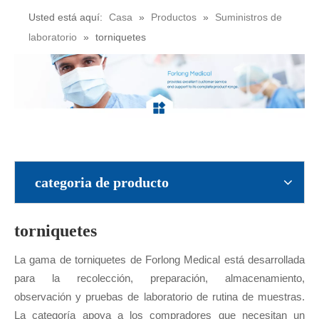
Usted está aquí:
Casa
»
Productos
»
Suministros de
laboratorio
»
torniquetes
categoria de producto
torniquetes
La gama de torniquetes de Forlong Medical está desarrollada
para la recolección, preparación, almacenamiento,
observación y pruebas de laboratorio de rutina de muestras.
La categoría apoya a los compradores que necesitan un