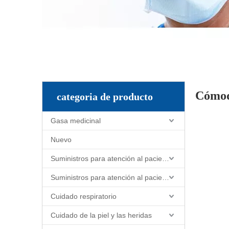
Cómod
categoria de producto
Gasa medicinal
Nuevo
Suministros para atención al paciente y enfermería
Suministros para atención al paciente y enfermería
Cuidado respiratorio
Cuidado de la piel y las heridas