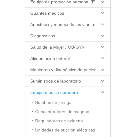
Equipo de protección personal (EPP)
Guantes médicos
Anestesia y manejo de las vías respiratorias
Diagnósticos
Salud de la Mujer / OB-GYN
Alimentación enteral
Monitoreo y diagnóstico de pacientes
Suministros de laboratorio
Equipo médico duradero
Bombas de jeringa
Concentradores de oxígeno
Reguladores de oxígeno
Unidades de succión eléctricas