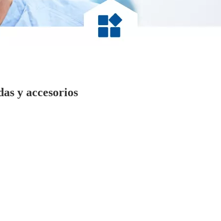
as y accesorios