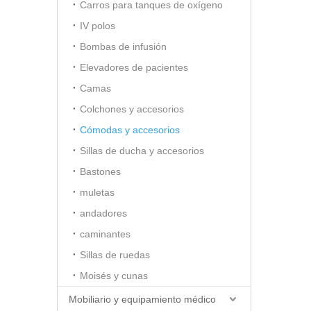
Carros para tanques de oxígeno
IV polos
Bombas de infusión
Elevadores de pacientes
Camas
Colchones y accesorios
Cómodas y accesorios
Sillas de ducha y accesorios
Bastones
muletas
andadores
caminantes
Sillas de ruedas
Moisés y cunas
Mobiliario y equipamiento médico