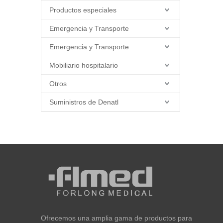
Productos especiales
Emergencia y Transporte
Emergencia y Transporte
Mobiliario hospitalario
Otros
Suministros de Denatl
Ofrecemos una amplia gama de productos para