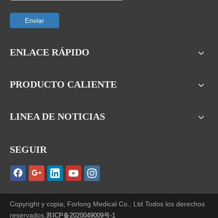
Enviar
ENLACE RÁPIDO
PRODUCTO CALIENTE
LINEA DE NOTICIAS
SEGUIR
Copyright y copia; Forlong Medical Co., Ltd Todos los derechos
reservados.
苏ICP备2020049009号-1