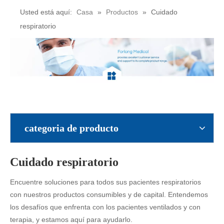
Usted está aquí:
Casa
»
Productos
»
Cuidado
respiratorio
categoria de producto
Cuidado respiratorio
Encuentre soluciones para todos sus pacientes respiratorios
con nuestros productos consumibles y de capital. Entendemos
los desafíos que enfrenta con los pacientes ventilados y con
terapia, y estamos aquí para ayudarlo.