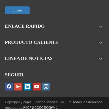
Enviar
ENLACE RÁPIDO
PRODUCTO CALIENTE
LINEA DE NOTICIAS
SEGUIR
Copyright y copia; Forlong Medical Co., Ltd Todos los derechos
reservados.
苏ICP备2020049009号-1