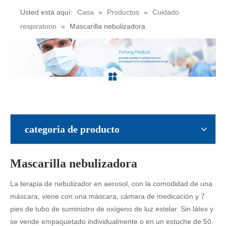
Usted está aquí:
Casa
»
Productos
»
Cuidado
respiratorio
»
Mascarilla nebulizadora
categoria de producto
Mascarilla nebulizadora
La terapia de nebulizador en aerosol, con la comodidad de una
máscara, viene con una máscara, cámara de medicación y 7
pies de tubo de suministro de oxígeno de luz estelar. Sin látex y
se vende empaquetado individualmente o en un estuche de 50.