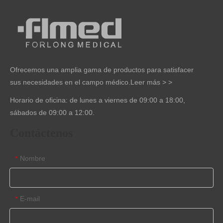
Ofrecemos una amplia gama de productos para satisfacer
sus necesidades en el campo médico.
Leer más > >
Horario de oficina: de lunes a viernes de 09:00 a 18:00,
sábados de 09:00 a 12:00.
Contáctenos
Nombre
*
E-mail
*