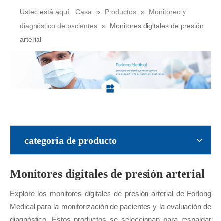
Usted está aquí:
Casa
»
Productos
»
Monitoreo y
diagnóstico de pacientes
»
Monitores digitales de presión
arterial
categoria de producto
Monitores digitales de presión arterial
Explore los monitores digitales de presión arterial de Forlong
Medical para la monitorización de pacientes y la evaluación de
diagnóstico. Estos productos se seleccionan para respaldar