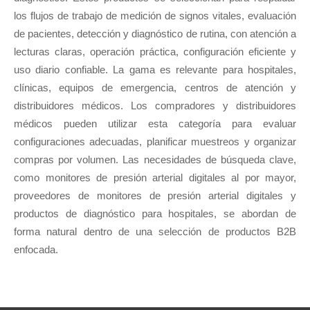
los flujos de trabajo de medición de signos vitales, evaluación
de pacientes, detección y diagnóstico de rutina, con atención a
lecturas claras, operación práctica, configuración eficiente y
uso diario confiable. La gama es relevante para hospitales,
clínicas, equipos de emergencia, centros de atención y
distribuidores médicos. Los compradores y distribuidores
médicos pueden utilizar esta categoría para evaluar
configuraciones adecuadas, planificar muestreos y organizar
compras por volumen. Las necesidades de búsqueda clave,
como monitores de presión arterial digitales al por mayor,
proveedores de monitores de presión arterial digitales y
productos de diagnóstico para hospitales, se abordan de
forma natural dentro de una selección de productos B2B
enfocada.