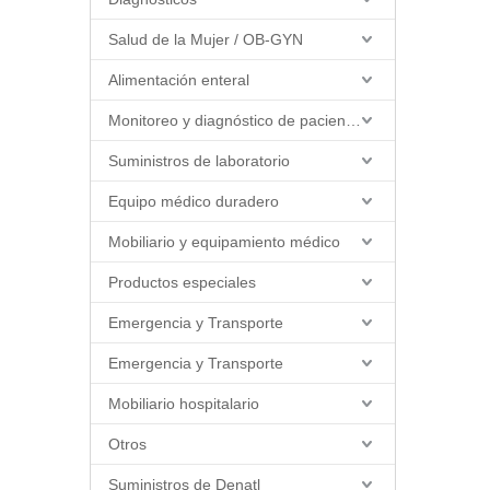
Salud de la Mujer / OB-GYN
Alimentación enteral
Monitoreo y diagnóstico de pacientes
Suministros de laboratorio
Equipo médico duradero
Mobiliario y equipamiento médico
Productos especiales
Emergencia y Transporte
Emergencia y Transporte
Mobiliario hospitalario
Otros
Suministros de Denatl