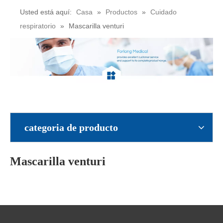
Usted está aquí:
Casa
»
Productos
»
Cuidado
respiratorio
»
Mascarilla venturi
categoria de producto
Mascarilla venturi