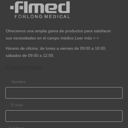
Ofrecemos una amplia gama de productos para satisfacer
sus necesidades en el campo médico.
Leer más > >
Horario de oficina: de lunes a viernes de 09:00 a 18:00,
sábados de 09:00 a 12:00.
Contáctenos
Nombre
*
E-mail
*
Telefono