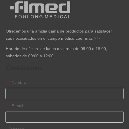
Ofrecemos una amplia gama de productos para satisfacer
sus necesidades en el campo médico.
Leer más > >
Horario de oficina: de lunes a viernes de 09:00 a 18:00,
sábados de 09:00 a 12:00.
Contáctenos
Nombre
*
E-mail
*
Telefono