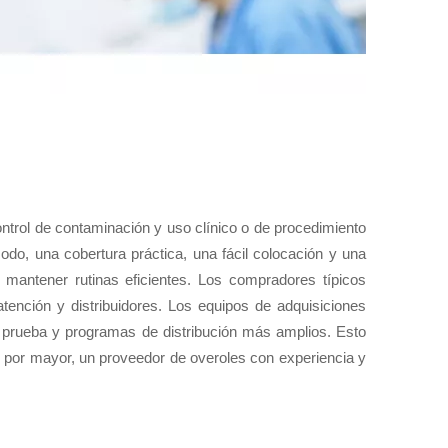
ntrol de contaminación y uso clínico o de procedimiento
do, una cobertura práctica, una fácil colocación y una
 mantener rutinas eficientes. Los compradores típicos
 atención y distribuidores. Los equipos de adquisiciones
e prueba y programas de distribución más amplios. Esto
 por mayor, un proveedor de overoles con experiencia y