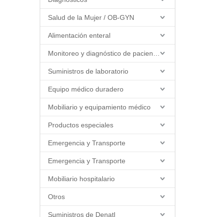
Salud de la Mujer / OB-GYN
Alimentación enteral
Monitoreo y diagnóstico de pacientes
Suministros de laboratorio
Equipo médico duradero
Mobiliario y equipamiento médico
Productos especiales
Emergencia y Transporte
Emergencia y Transporte
Mobiliario hospitalario
Otros
Suministros de Denatl