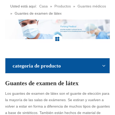
Usted está aquí:
Casa
»
Productos
»
Guantes médicos
»
Guantes de examen de látex
categoria de producto
Guantes de examen de látex
Los guantes de examen de látex son el guante de elección para
la mayoría de las salas de exámenes. Se estiran y vuelven a
volver a estar en forma a diferencia de muchos tipos de guantes
a base de sintéticos. También están hechos de material de