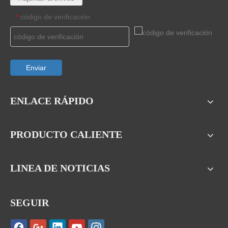
código de verificación
*
Enviar
ENLACE RÁPIDO
PRODUCTO CALIENTE
LINEA DE NOTICIAS
SEGUIR