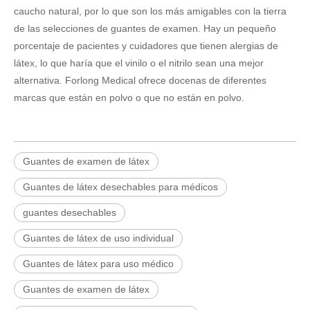
caucho natural, por lo que son los más amigables con la tierra
de las selecciones de guantes de examen. Hay un pequeño
porcentaje de pacientes y cuidadores que tienen alergias de
látex, lo que haría que el vinilo o el nitrilo sean una mejor
alternativa. Forlong Medical ofrece docenas de diferentes
marcas que están en polvo o que no están en polvo.
Guantes de examen de látex
Guantes de látex desechables para médicos
guantes desechables
Guantes de látex de uso individual
Guantes de látex para uso médico
Guantes de examen de látex