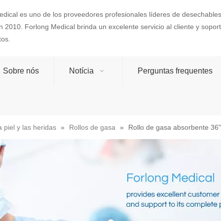
dical es uno de los proveedores profesionales líderes de desechables
 2010. Forlong Medical brinda un excelente servicio al cliente y sopo
tos.
Sobre nós
Notícia
Perguntas frequentes
 piel y las heridas
»
Rollos de gasa
»
Rollo de gasa absorbente 36