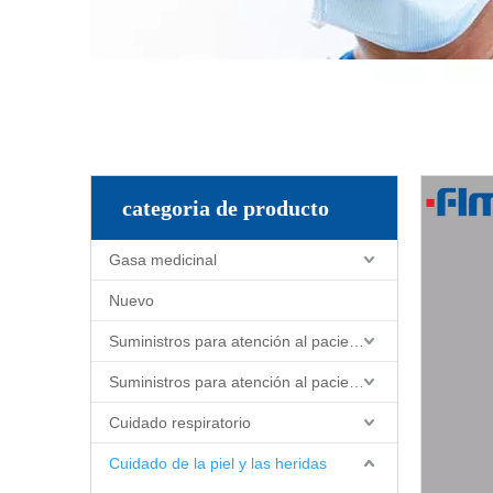
categoria de producto
Gasa medicinal
Nuevo
Suministros para atención al paciente y enfermería
Suministros para atención al paciente y enfermería
Cuidado respiratorio
Cuidado de la piel y las heridas