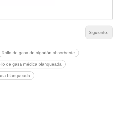
Siguiente:
Rollo de gasa de algodón absorbente
ollo de gasa médica blanqueada
gasa blanqueada