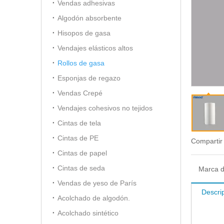
Vendas adhesivas
Algodón absorbente
Hisopos de gasa
Vendajes elásticos altos
Rollos de gasa
Esponjas de regazo
Vendas Crepé
Vendajes cohesivos no tejidos
Cintas de tela
Cintas de PE
Compartir
Cintas de papel
Cintas de seda
Marca d
Vendas de yeso de París
Descri
Acolchado de algodón.
Acolchado sintético