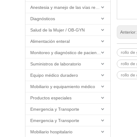
Anestesia y manejo de las vías respiratorias
Diagnósticos
Salud de la Mujer / OB-GYN
Anterior
Alimentación enteral
rollo de
Monitoreo y diagnóstico de pacientes
rollo d
Suministros de laboratorio
rollo de
Equipo médico duradero
Mobiliario y equipamiento médico
Productos especiales
Emergencia y Transporte
Emergencia y Transporte
Mobiliario hospitalario