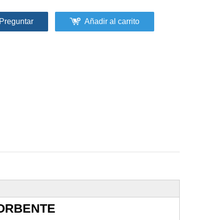
Preguntar
Añadir al carrito
SORBENTE