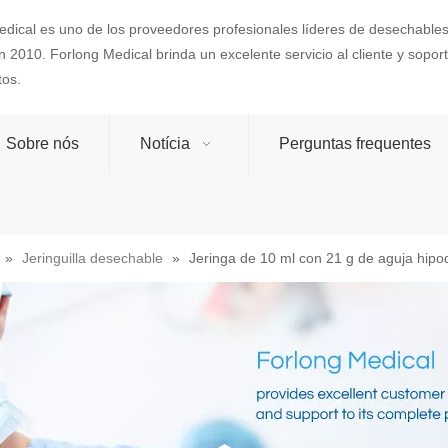
dical es uno de los proveedores profesionales líderes de desechables
 2010. Forlong Medical brinda un excelente servicio al cliente y sopo
tos.
Sobre nós
Notícia
Perguntas frequentes
»
Jeringuilla desechable
»
Jeringa de 10 ml con 21 g de aguja hipo