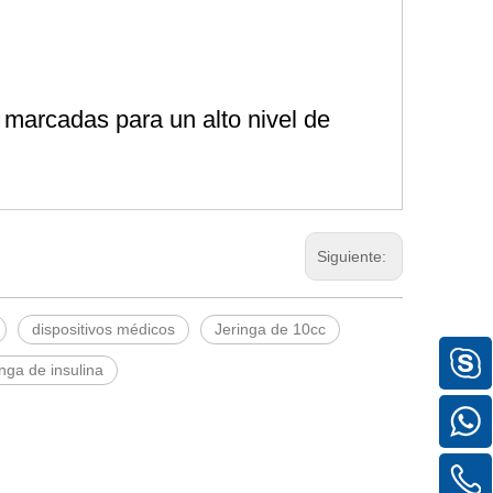
 marcadas para un alto nivel de
Siguiente:
dispositivos médicos
Jeringa de 10cc
inga de insulina