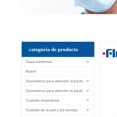
categoria de producto
Gasa medicinal
Nuevo
Suministros para atención al paciente y enfermería
Suministros para atención al paciente y enfermería
Cuidado respiratorio
Cuidado de la piel y las heridas