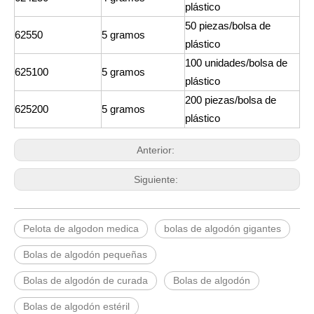
plástico
50 piezas/bolsa de
62550
5 gramos
plástico
100 unidades/bolsa de
625100
5 gramos
plástico
200 piezas/bolsa de
625200
5 gramos
plástico
Anterior:
Siguiente:
Pelota de algodon medica
bolas de algodón gigantes
Bolas de algodón pequeñas
Bolas de algodón de curada
Bolas de algodón
Bolas de algodón estéril