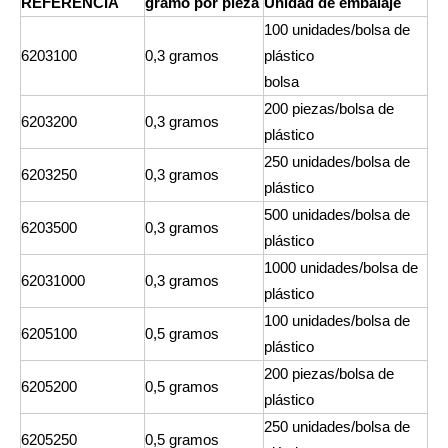
REFERENCIA
gramo por pieza
Unidad de embalaje
100 unidades/bolsa de
6203100
0,3 gramos
plástico
bolsa
200 piezas/bolsa de
6203200
0,3 gramos
plástico
250 unidades/bolsa de
6203250
0,3 gramos
plástico
500 unidades/bolsa de
6203500
0,3 gramos
plástico
1000 unidades/bolsa de
62031000
0,3 gramos
plástico
100 unidades/bolsa de
6205100
0,5 gramos
plástico
200 piezas/bolsa de
6205200
0,5 gramos
plástico
250 unidades/bolsa de
6205250
0,5 gramos