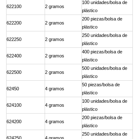
100 unidades/bolsa de
622100
2 gramos
plástico
200 piezas/bolsa de
622200
2 gramos
plástico
250 unidades/bolsa de
622250
2 gramos
plástico
400 piezas/bolsa de
622400
2 gramos
plástico
500 unidades/bolsa de
622500
2 gramos
plástico
50 piezas/bolsa de
62450
4 gramos
plástico
100 unidades/bolsa de
624100
4 gramos
plástico
200 piezas/bolsa de
624200
4 gramos
plástico
250 unidades/bolsa de
624250
4 gramos