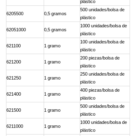
plástico
500 unidades/bolsa de
6205500
0,5 gramos
plástico
1000 unidades/bolsa de
62051000
0,5 gramos
plástico
100 unidades/bolsa de
621100
1 gramo
plástico
200 piezas/bolsa de
621200
1 gramo
plástico
250 unidades/bolsa de
621250
1 gramo
plástico
400 piezas/bolsa de
621400
1 gramo
plástico
500 unidades/bolsa de
621500
1 gramo
plástico
1000 unidades/bolsa de
6211000
1 gramo
plástico