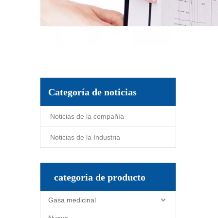
Categoría de noticias
Noticias de la compañía
Noticias de la Industria
categoria de producto
Gasa medicinal