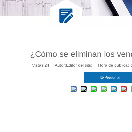
¿Cómo se eliminan los ven
Vistas:
24
Autor:Editor del sitio Hora de publicac
Preguntar