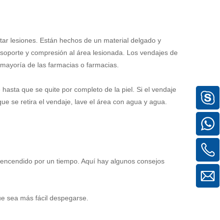
ar lesiones. Están hechos de un material delgado y
 soporte y compresión al área lesionada. Los vendajes de
mayoría de las farmacias o farmacias.
asta que se quite por completo de la piel. Si el vendaje
e se retira el vendaje, lave el área con agua y agua.
 encendido por un tiempo. Aquí hay algunos consejos
que sea más fácil despegarse.