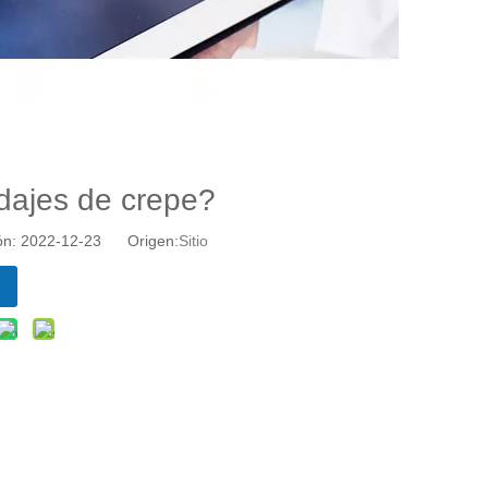
dajes de crepe?
ión: 2022-12-23 Origen:
Sitio