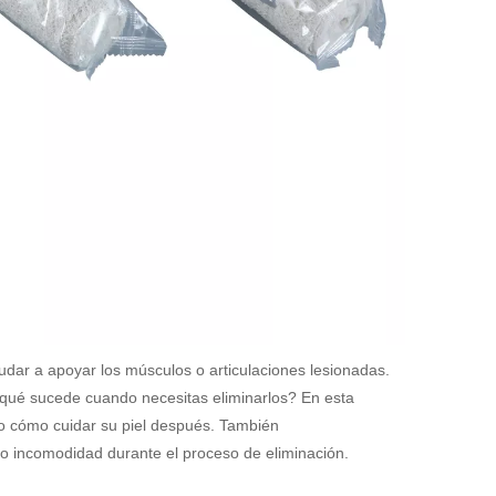
ar a apoyar los músculos o articulaciones lesionadas.
¿qué sucede cuando necesitas eliminarlos? En esta
mo cómo cuidar su piel después. También
o incomodidad durante el proceso de eliminación.