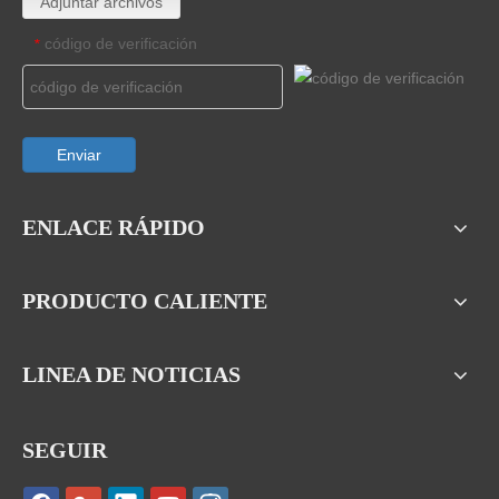
Adjuntar archivos
código de verificación
*
Enviar
ENLACE RÁPIDO
PRODUCTO CALIENTE
LINEA DE NOTICIAS
SEGUIR