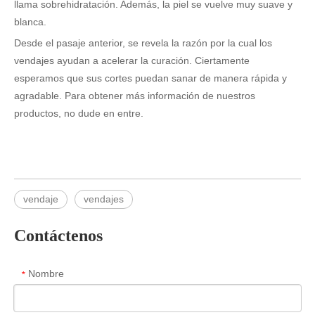
llama sobrehidratación. Además, la piel se vuelve muy suave y
blanca.
Desde el pasaje anterior, se revela la razón por la cual los
vendajes ayudan a acelerar la curación. Ciertamente
esperamos que sus cortes puedan sanar de manera rápida y
agradable. Para obtener más información de nuestros
productos, no dude en entre.
vendaje
vendajes
Contáctenos
Nombre
*