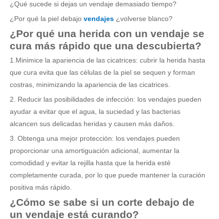
¿Qué sucede si dejas un vendaje demasiado tiempo?
¿Por qué la piel debajo
vendajes
¿volverse blanco?
¿Por qué una herida con un vendaje se
cura más rápido que una descubierta?
1.Minimice la apariencia de las cicatrices: cubrir la herida hasta
que cura evita que las células de la piel se sequen y forman
costras, minimizando la apariencia de las cicatrices.
2. Reducir las posibilidades de infección: los vendajes pueden
ayudar a evitar que el agua, la suciedad y las bacterias
alcancen sus delicadas heridas y causen más daños.
3. Obtenga una mejor protección: los vendajes pueden
proporcionar una amortiguación adicional, aumentar la
comodidad y evitar la rejilla hasta que la herida esté
completamente curada, por lo que puede mantener la curación
positiva más rápido.
¿Cómo se sabe si un corte debajo de
un vendaje está curando?