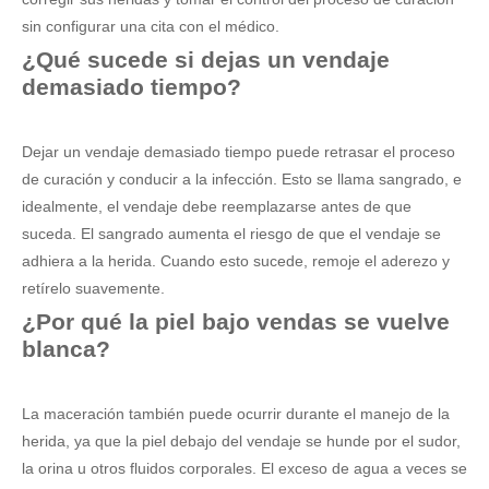
sin configurar una cita con el médico.
¿Qué sucede si dejas un vendaje
demasiado tiempo?
Dejar un vendaje demasiado tiempo puede retrasar el proceso
de curación y conducir a la infección. Esto se llama sangrado, e
idealmente, el vendaje debe reemplazarse antes de que
suceda. El sangrado aumenta el riesgo de que el vendaje se
adhiera a la herida. Cuando esto sucede, remoje el aderezo y
retírelo suavemente.
¿Por qué la piel bajo vendas se vuelve
blanca?
La maceración también puede ocurrir durante el manejo de la
herida, ya que la piel debajo del vendaje se hunde por el sudor,
la orina u otros fluidos corporales. El exceso de agua a veces se