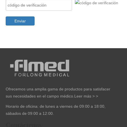
Enviar
Ofrecemos una amplia gama de productos para satisfacer
sus necesidades en el campo médico.
Leer más > >
Horario de oficina: de lunes a viernes de 09:00 a 18:00,
sábados de 09:00 a 12:00.
Contáctenos