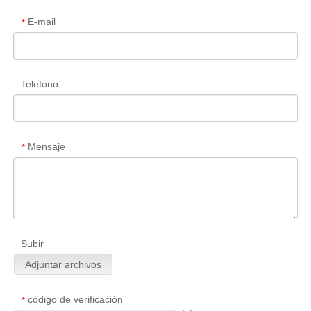
E-mail
*
Telefono
Mensaje
*
Subir
Adjuntar archivos
código de verificación
*