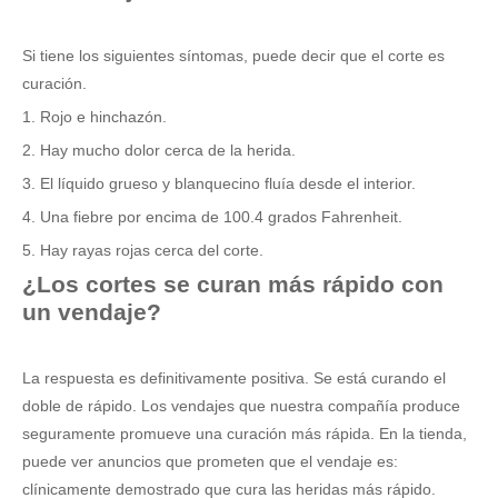
Si tiene los siguientes síntomas, puede decir que el corte es
curación.
1. Rojo e hinchazón.
2. Hay mucho dolor cerca de la herida.
3. El líquido grueso y blanquecino fluía desde el interior.
4. Una fiebre por encima de 100.4 grados Fahrenheit.
5. Hay rayas rojas cerca del corte.
¿Los cortes se curan más rápido con
un vendaje?
La respuesta es definitivamente positiva. Se está curando el
doble de rápido. Los vendajes que nuestra compañía produce
seguramente promueve una curación más rápida. En la tienda,
puede ver anuncios que prometen que el vendaje es:
clínicamente demostrado que cura las heridas más rápido.